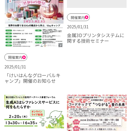
開催案内
2025/01/31
金属3Dプリンタシステムに
関する技術セミナー
開催案内
2025/01/31
「けいはんなグローバルキ
ャンプ」開催のお知らせ