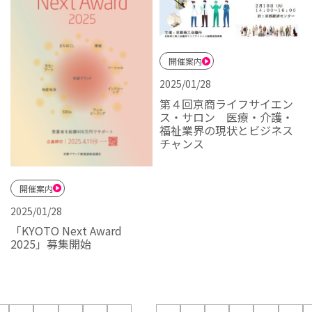
開催案内
2025/01/28
第４回京商ライフサイエン
ス・サロン 医療・介護・
福祉業界の現状とビジネス
チャンス
開催案内
2025/01/28
「KYOTO Next Award
2025」募集開始