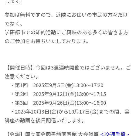
します。
参加は無料ですので、近隣にお住いの市民の方々だけ
でなく、
学研都市での知的活動にご興味のある多くの皆さま方
のご参加をお待ちいたしております。
【開催日時】今回は3週連続開催ではございません。ご
注意ください。
・第1回 2025年9月5日(金)13:00～17:20
・第2回 2025年9月12日(金)13:00～17:15
・第3回 2025年9月26日(金)13:00～16:00
・2025年10月3日(金)から10月17日(金)までの間、全
講座の動画を後日配信いたします。
【会場】国立国会図書館関西館 大会議室
＜交通手段・