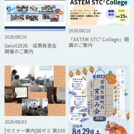
2026/08/10
2026/08/10
「ASTEM STC³ College」開
講のご案内
Geiot2026 成果発表会
開催のご案内
2026/08/03
[セミナー案内]前ゼミ 第330