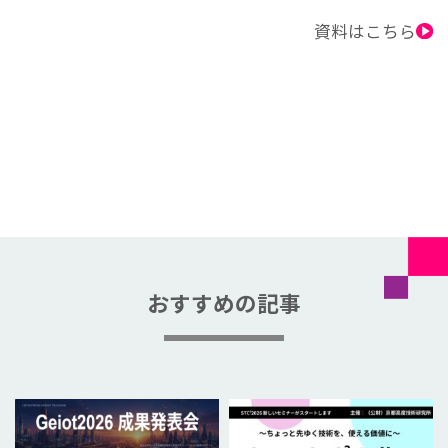
資料はこちら
おすすめの記事