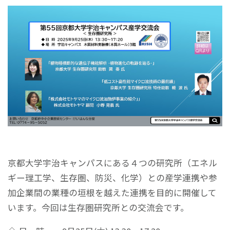
京都大学宇治キャンパスにある４つの研究所（エネル
ギー理工学、生存圏、防災、化学）との産学連携や参
加企業間の業種の垣根を越えた連携を目的に開催して
います。今回は生存圏研究所との交流会です。