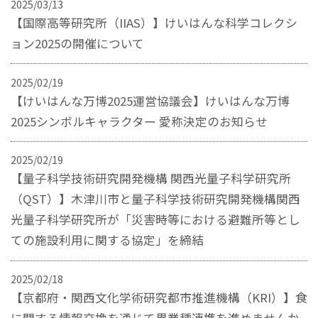
2025/03/13
【国際高等研究所（IIAS）】けいはんな科学コレクシ
ョン2025の開催について
2025/02/19
【けいはんな万博2025運営協議会】けいはんな万博
2025シンボルキャラクター 愛称決定のお知らせ
2025/02/19
【量子科学技術研究開発機構 関西光量子科学研究所
（QST）】木津川市と量子科学技術研究開発機構関西
光量子科学研究所が「災害時等における避難所等とし
ての施設利用に関する協定」を締結
2025/02/18
【京都府・関西文化学術研究都市推進機構（KRI）】食