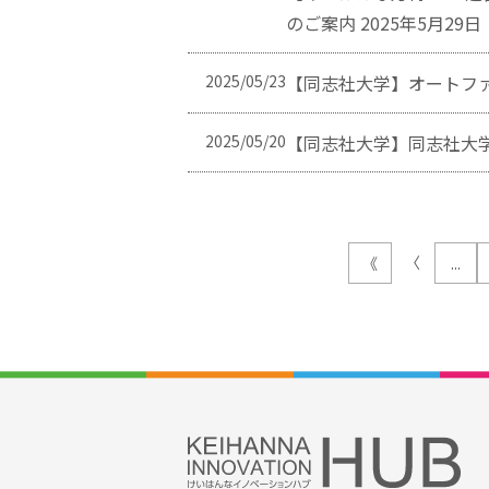
のご案内 2025年5月29
2025/05/23
【同志社大学】オートフ
2025/05/20
【同志社大学】同志社大
〈
《
...