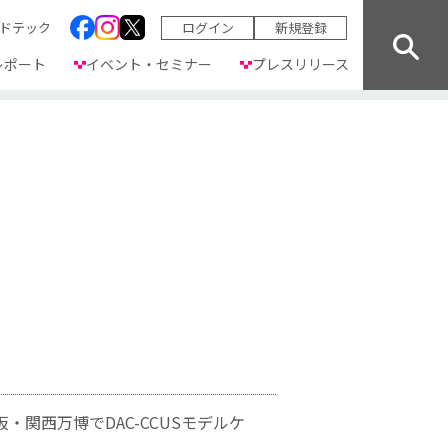
ドテック
ログイン
新規登録
レポート
イベント・セミナー
プレスリリース
関西万博でDAC-CCUSモデルケ