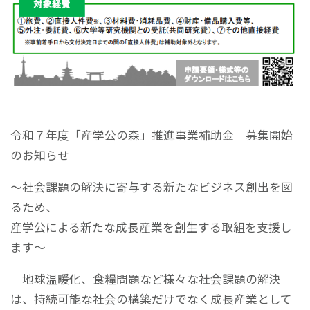
令和７年度「産学公の森」推進事業補助金 募集開始
のお知らせ
～社会課題の解決に寄与する新たなビジネス創出を図
るため、
産学公による新たな成長産業を創生する取組を支援し
ます～
地球温暖化、食糧問題など様々な社会課題の解決
は、持続可能な社会の構築だけでなく成長産業として