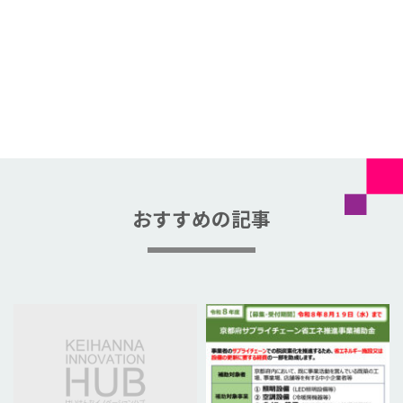
おすすめの記事