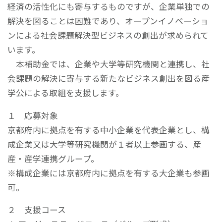
経済の活性化にも寄与するものですが、企業単独での
解決を図ることは困難であり、オープンイノベーショ
ンによる社会課題解決型ビジネスの創出が求められて
います。
本補助金では、企業や大学等研究機関と連携し、社
会課題の解決に寄与する新たなビジネス創出を図る産
学公による取組を支援します。
１ 応募対象
京都府内に拠点を有する中小企業を代表企業とし、構
成企業又は大学等研究機関が１者以上参画する、産
産・産学連携グループ。
※構成企業には京都府内に拠点を有する大企業も参画
可。
２ 支援コース