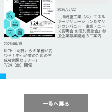
2026/05/22
「川崎重工業（株）エネル
ギーソリューション＆マリ
ンカンパニー 事業・ニー
ズ説明会 ＆個別商談会」参
加企業募集開始のご案内
2026/06/15
KICK「明日からの業務が変
わる！中小企業のための生
成AI実践セミナー」
7/24（金）開催
一覧へ戻る