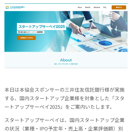
本日は本協会スポンサーの三井住友信託銀行様が実施
する、国内スタートアップ企業様を対象とした「スタ
ートアップサーベイ2025」をご案内いたします。
スタートアップサーベイは、国内スタートアップ企業
の状況（業種・IPO予定年・売上高・企業評価額）別