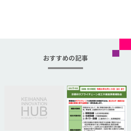
おすすめの記事