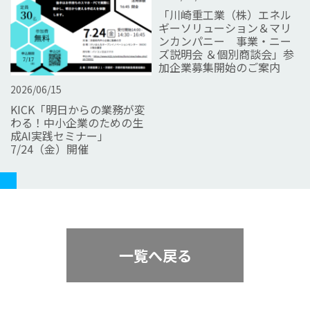
「川崎重工業（株）エネル
ギーソリューション＆マリ
ンカンパニー 事業・ニー
ズ説明会 ＆個別商談会」参
加企業募集開始のご案内
2026/06/15
KICK「明日からの業務が変
わる！中小企業のための生
成AI実践セミナー」
7/24（金）開催
一覧へ戻る