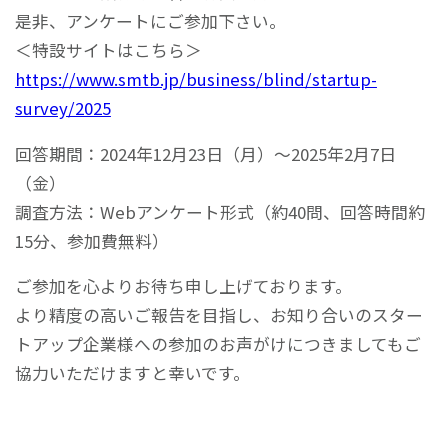
是非、アンケートにご参加下さい。
＜特設サイトはこちら＞
https://www.smtb.jp/business/blind/startup-
survey/2025
回答期間：2024年12月23日（月）～2025年2月7日
（金）
調査方法：Webアンケート形式（約40問、回答時間約
15分、参加費無料）
ご参加を心よりお待ち申し上げております。
より精度の高いご報告を目指し、お知り合いのスター
トアップ企業様への参加のお声がけにつきましてもご
協力いただけますと幸いです。