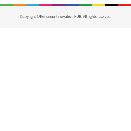
Copyright ©Keihanna Innovation HUB. All rights reserved.