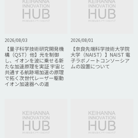
2026/08/03
2026/08/01
【量子科学技術研究開発機
【奈良先端科学技術大学院
構（QST）他】光を制御
大学（NAIST）】NAIST 電
し、イオンを波に乗せる新
子ラボノートコンソーシア
たな加速原理を実証 宇宙と
ムの設置について
共通する航跡場加速の原理
で拓く次世代レーザー駆動
イオン加速器への道