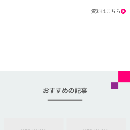
資料はこちら
おすすめの記事