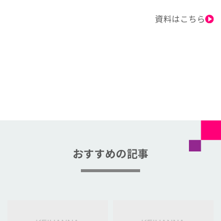
資料はこちら
おすすめの記事