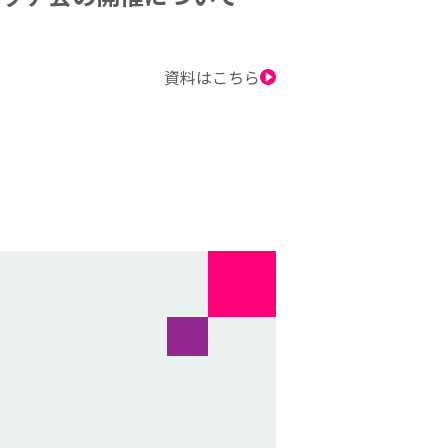
資料はこちら