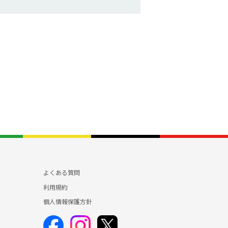
よくある質問
利用規約
個人情報保護方針