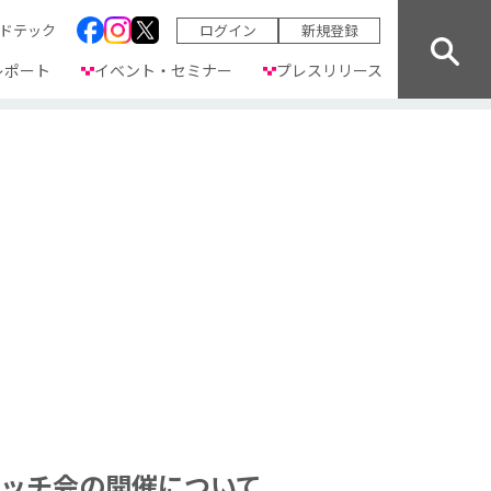
ドテック
ログイン
新規登録
レポート
イベント・セミナー
プレスリリース
ピッチ会の開催について