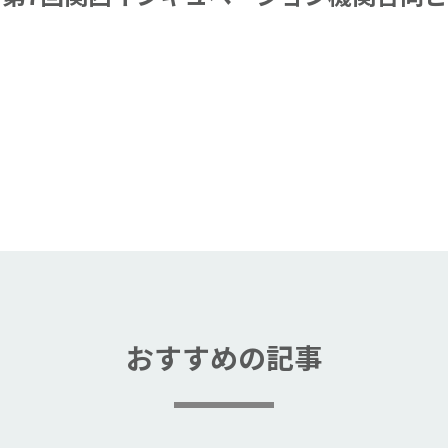
おすすめの記事