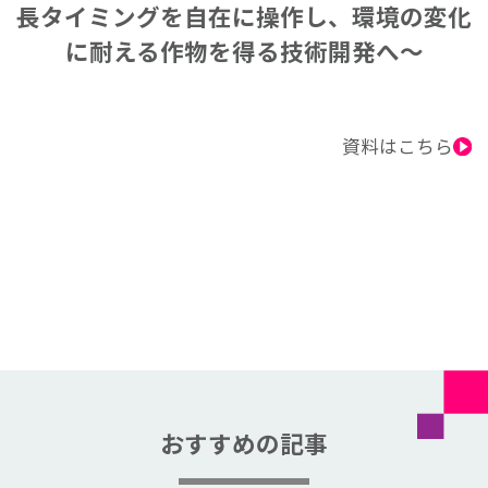
長タイミングを自在に操作し、環境の変化
に耐える作物を得る技術開発へ～
資料はこちら
おすすめの記事