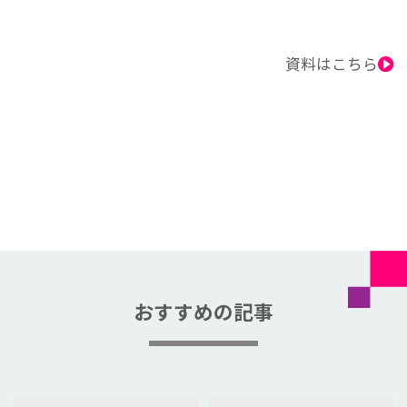
資料はこちら
おすすめの記事