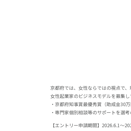
京都府では、女性ならではの視点で、
女性起業家のビジネスモデルを募集し
・京都府知事賞最優秀賞（助成金30
・専門家個別相談等のサポートを選考
【エントリー申請期間】2026.6.1～202