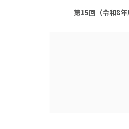
第15回（令和8