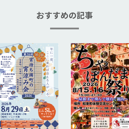
おすすめの記事