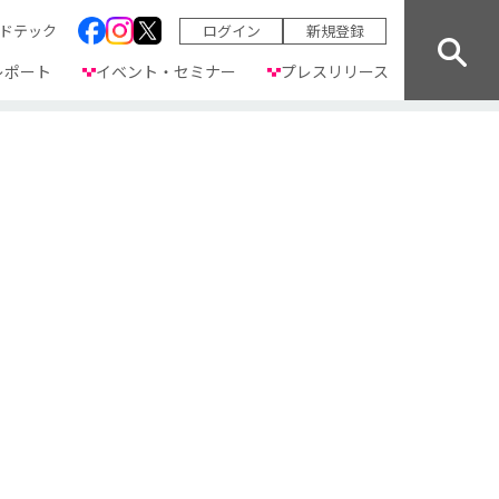
ドテック
ログイン
新規登録
レポート
イベント・セミナー
プレスリリース