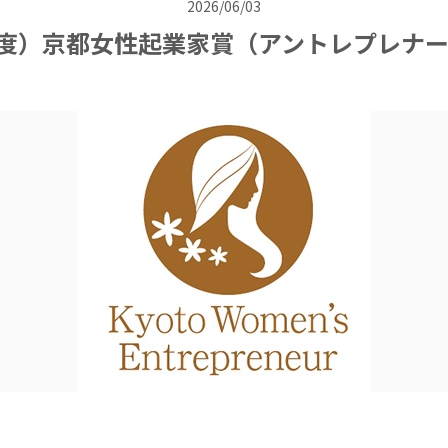
2026/06/03
年度）京都女性起業家賞（アントレプレナ