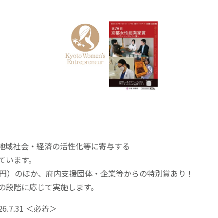
地域社会・経済の活性化等に寄与する
ています。
万円）のほか、府内支援団体・企業等からの特別賞あり！
の段階に応じて実施します。
6.7.31 ＜必着＞