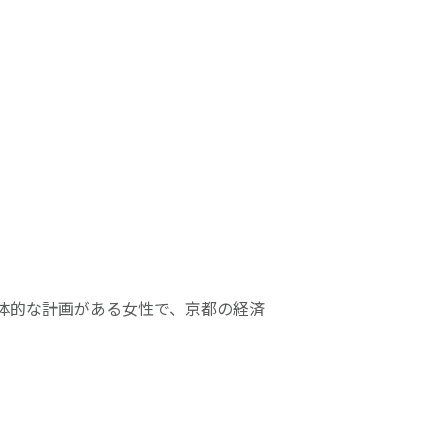
体的な計画がある女性で、京都の経済