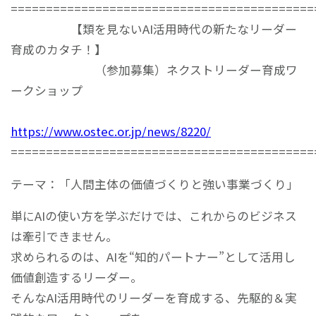
===========================================
【類を見ないAI活用時代の新たなリーダー
育成のカタチ！】
（参加募集）ネクストリーダー育成ワ
ークショップ
https://www.ostec.or.jp/news/8220/
===========================================
テーマ：「人間主体の価値づくりと強い事業づくり」
単にAIの使い方を学ぶだけでは、これからのビジネス
は牽引できません。
求められるのは、AIを“知的パートナー”として活用し
価値創造するリーダー。
そんなAI活用時代のリーダーを育成する、先駆的＆実