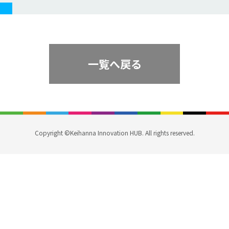
一覧へ戻る
Copyright ©Keihanna Innovation HUB. All rights reserved.