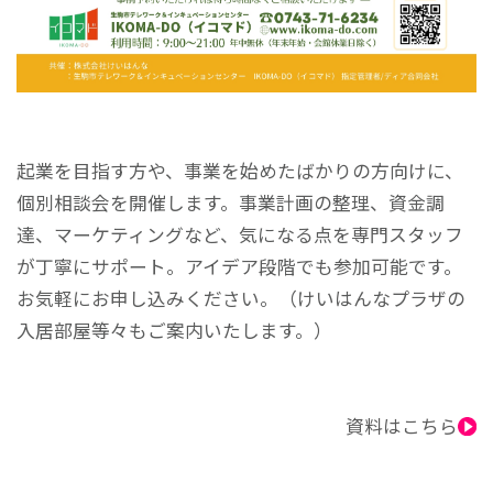
起業を目指す方や、事業を始めたばかりの方向けに、
個別相談会を開催します。事業計画の整理、資金調
達、マーケティングなど、気になる点を専門スタッフ
が丁寧にサポート。アイデア段階でも参加可能です。
お気軽にお申し込みください。（けいはんなプラザの
入居部屋等々もご案内いたします。）
資料はこちら