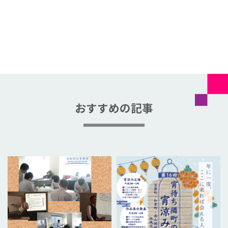
おすすめの記事