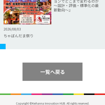
ョンでどこまで変わるのか
～設計・評価・標準化の最
新動向～』
2026/08/03
ちゃぼんだま祭り
一覧へ戻る
Copyright ©Keihanna Innovation HUB. All rights reserved.