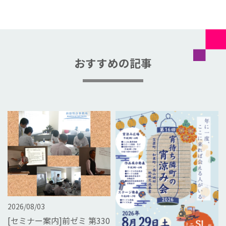
おすすめの記事
2026/08/03
[セミナー案内]前ゼミ 第330