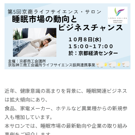
近年、健康意識の高まりを背景に、睡眠関連ビジネス
は拡大傾向にあり、
食品、家電メーカー、ホテルなど異業種からの新規参
入も増加しています。
本サロンでは、睡眠市場の最新動向や企業の取り組み
事例をご紹介します。