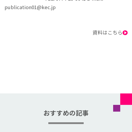
publication01@kec.jp
資料はこちら
おすすめの記事