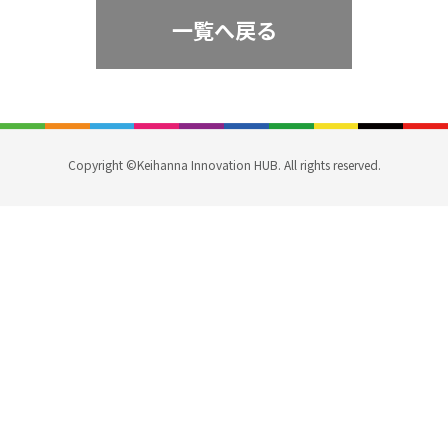
一覧へ戻る
Copyright ©Keihanna Innovation HUB. All rights reserved.