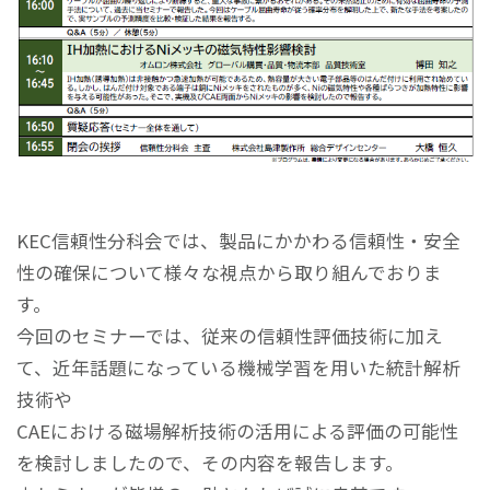
KEC信頼性分科会では、製品にかかわる信頼性・安全
性の確保について様々な視点から取り組んでおりま
す。
今回のセミナーでは、従来の信頼性評価技術に加え
て、近年話題になっている機械学習を用いた統計解析
技術や
CAEにおける磁場解析技術の活用による評価の可能性
を検討しましたので、その内容を報告します。