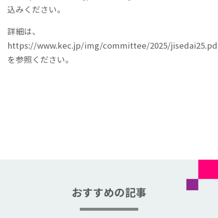
込みください。
詳細は、
https://www.kec.jp/img/committee/2025/jisedai25.pd
を参照ください。
おすすめの記事