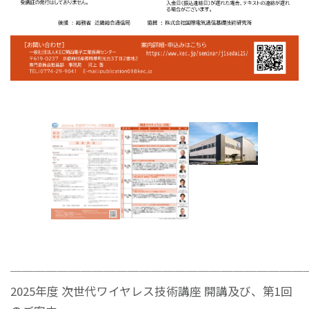
─────────────────────────
2025年度 次世代ワイヤレス技術講座 開講及び、第1回