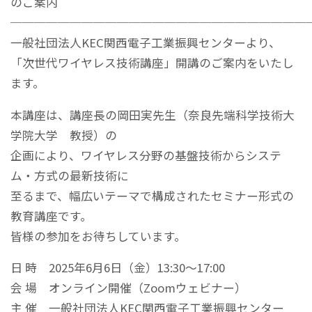
のご案内
─────────────────────────
一般社団法人KEC関西電子工業振興センターより、
「次世代ワイヤレス技術講座」開講のご案内をいたし
ます。
本講座は、講座長の岡田実先生（奈良先端科学技術大
学院大学 教授）の
企画により、ワイヤレス分野の基盤技術からシステ
ム・方式の最新技術に
至るまで、幅広いテーマで構成されたセミナー形式の
教育講座です。
皆様の参加をお待ちしています。
日 時 2025年6月6日（金）13:30～17:00
会 場 オンライン開催（Zoomウェビナー）
主 催 一般社団法人KEC関西電子工業振興センター