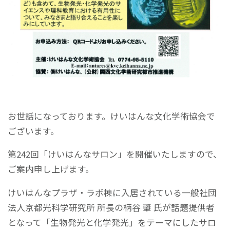
お世話になっております。けいはんな文化学術協会で
ございます。
第242回「けいはんなサロン」を開催いたしますので、
ご案内申し上げます。
けいはんなプラザ・ラボ棟に入居されている一般社団
法人京都光科学研究所 所長の柄谷 肇 氏が話題提供者
となって「生物発光と化学発光」をテーマにしたサロ