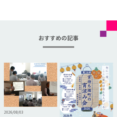
おすすめの記事
2026/08/03