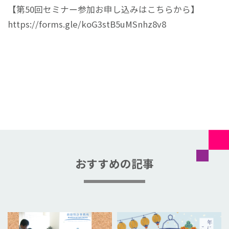
【第50回セミナー参加お申し込みはこちらから】
https://forms.gle/koG3stB5uMSnhz8v8
おすすめの記事