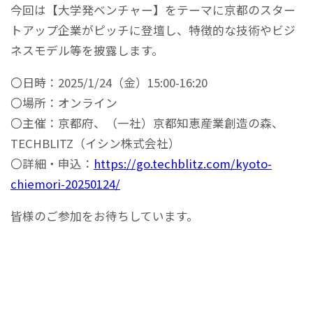
今回は【大学発ベンチャー】をテーマに京都のスター
トアップ企業がピッチに登壇し、特徴的な技術やビジ
ネスモデル等を披露します。
〇日時：2025/1/24（金）15:00-16:20
〇場所：オンライン
〇主催：京都府、（一社）京都知恵産業創造の森、
TECHBLITZ（イシン株式会社）
〇詳細・申込：
https://go.techblitz.com/kyoto-
chiemori-20250124/
皆様のご参加をお待ちしています。