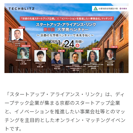
「スタートアップ・アライアンス・リンク」は、ディ
ープテック企業が集まる京都のスタートアップ企業
と、イノベーションを推進したい事業会社等とのマッ
チングを主目的としたオンライン・マッチングイベン
トです。