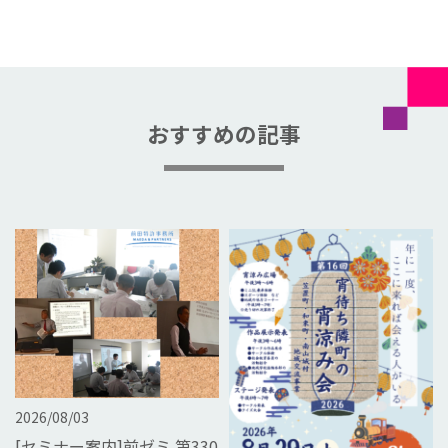
おすすめの記事
2026/08/03
[セミナー案内]前ゼミ 第330