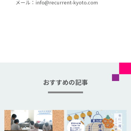
メール：info@recurrent-kyoto.com
おすすめの記事