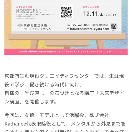
京都府生涯現役クリエイティブセンターでは、生涯現
役で学び、働き続ける時代に向け、
皆様の「学び直し」の気づきとなる講座「未来デザイ
ン講座」を開催します。
今回は、女優・モデルとして活躍後、株式会社
Radiance代表取締役として、メンタルから外見までを
含めた人間力を磨く人材育成に力を入れている金ケ江