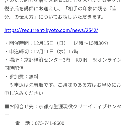
悦子氏を講師にお迎えし、「相手の印象に残る『自
分』の伝え方」についてお話しいただきます。
https://recurrent-kyoto.com/news/2542/
・開催時間：12月15日（日） 14時～15時30分
・申込締切：12月11日（水）17時
・場所：京都経済センター3階 KOIN ※オンライン
同時配信
・参加費：無料
※申込は先着順です。ご興味のある方はお早めにお
申し込みください。
■お問合せ先：京都府生涯現役クリエイティブセンタ
ー
電 話：075-741-8600