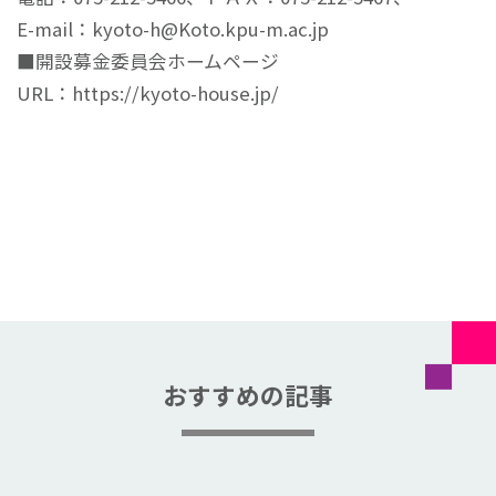
E-mail：kyoto-h@Koto.kpu-m.ac.jp
■開設募金委員会ホームページ
URL：https://kyoto-house.jp/
おすすめの記事