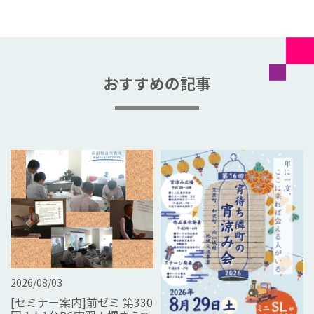
おすすめの記事
2026/08/03
[セミナー案内]前ゼミ 第330