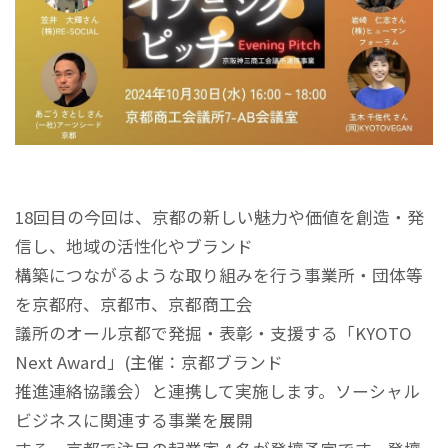
18回目の今回は、京都の新しい魅力や価値を創造・発
信し、地域の活性化やブランド
構築につながるような取り組みを行う事業所・団体等
を京都府、京都市、京都商工会
議所のオール京都で発掘・表彰・支援する「KYOTO
Next Award」(主催：京都ブランド
推進連絡協議会）と連携して実施します。ソーシャル
ビジネスに関連する事業を展開